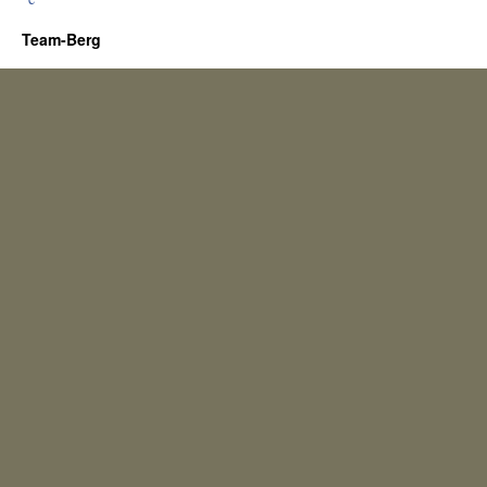
Team-Berg