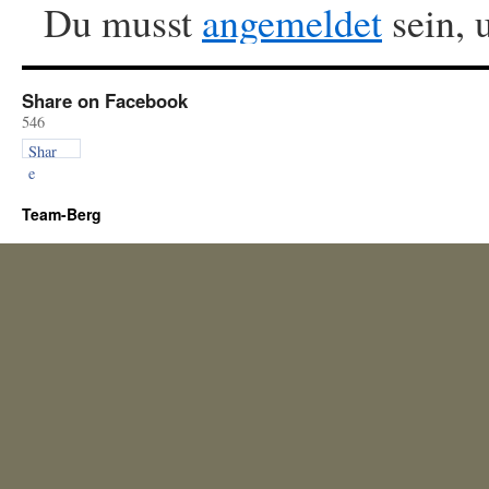
Du musst
angemeldet
sein, 
Share on Facebook
546
Shar
e
Team-Berg