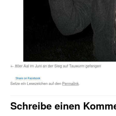
80er Aal im Juni an der Sieg auf Tauwurm gefangen
Share on Facebook
Setze ein Lesezeichen auf den
Permalink
.
Schreibe einen Komm